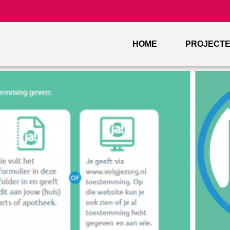
HOME
PROJECT